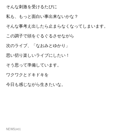
そんな刺激を受けるたびに
私も、もっと面白い事出来ないかな？
そんな事考え出したら止まらなくなってしまいます。
この調子で頭をぐるぐるさせながら
次のライブ、「なおみとゆかり」
思い切り楽しいライブにしたい！
そう思って準備しています。
ワクワクとドキドキを
今日も感じながら生きたいな。
NEWS
(
40
)