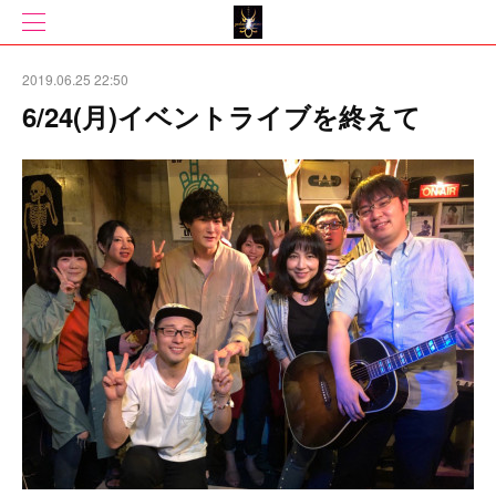
2019.06.25 22:50
6/24(月)イベントライブを終えて