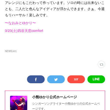
アレンジにもこだわって作っています。ソロの時には出来ないこ
とも、二人だと色んなアイディアが浮かんできます。さぁ、今週
もリハーサル！楽しみです。
〜なおみとゆかり〜
3/23(土)四谷天窓comfort
NEWS
(
40
)
小熊ゆかり公式ホームページ
シンガーソングライター小熊ゆかりの公式ホームペ
ージです。