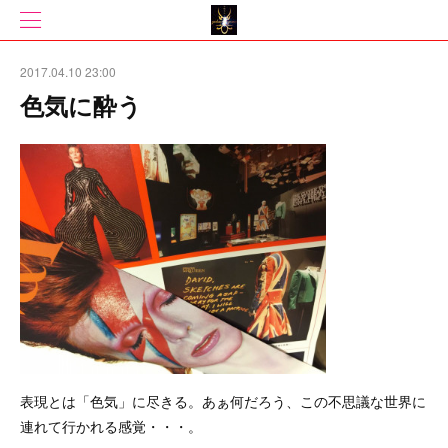
2017.04.10 23:00
色気に酔う
表現とは「色気」に尽きる。あぁ何だろう、この不思議な世界に
連れて行かれる感覚・・・。