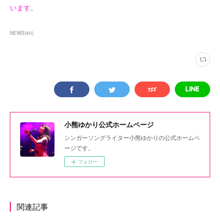
います。
NEWS
(
40
)
小熊ゆかり公式ホームページ
シンガーソングライター小熊ゆかりの公式ホームペ
ージです。
フォロー
関連記事