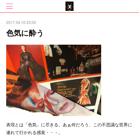
2017.04.10 23:00
色気に酔う
表現とは「色気」に尽きる。あぁ何だろう、この不思議な世界に
連れて行かれる感覚・・・。