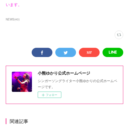
います。
NEWS
(
40
)
小熊ゆかり公式ホームページ
シンガーソングライター小熊ゆかりの公式ホームペ
ージです。
フォロー
関連記事